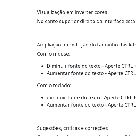
Visualização em inverter cores
No canto superior direito da interface está 
Ampliação ou redução do tamanho das let
Com o mouse:
Diminuir fonte do texto - Aperte CTRL
Aumentar fonte do texto - Aperte CTRL
Com o teclado:
diminuir fonte do texto - Aperte CTRL +
Aumentar fonte do texto - Aperte CTRL 
Sugestões, críticas e correções