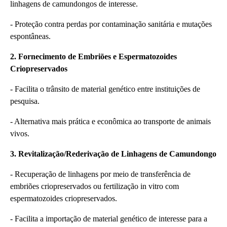
linhagens de camundongos de interesse.
- Proteção contra perdas por contaminação sanitária e mutações
espontâneas.
2. Fornecimento de Embriões e Espermatozoides
Criopreservados
- Facilita o trânsito de material genético entre instituições de
pesquisa.
- Alternativa mais prática e econômica ao transporte de animais
vivos.
3. Revitalização/Rederivação de Linhagens de Camundongo
- Recuperação de linhagens por meio de transferência de
embriões criopreservados ou fertilização in vitro com
espermatozoides criopreservados.
- Facilita a importação de material genético de interesse para a