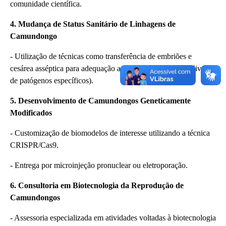
comunidade científica.
4. Mudança de Status Sanitário de Linhagens de
Camundongo
- Utilização de técnicas como transferência de embriões e
cesárea asséptica para adequação ao status sanitário SPF (livre
de patógenos específicos).
5. Desenvolvimento de Camundongos Geneticamente
Modificados
- Customização de biomodelos de interesse utilizando a técnica
CRISPR/Cas9.
- Entrega por microinjeção pronuclear ou eletroporação.
6. Consultoria em Biotecnologia da Reprodução de
Camundongos
- Assessoria especializada em atividades voltadas à biotecnologia