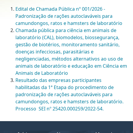
Edital de Chamada Pública nº 001/2026 -
Padronização de rações autoclaváveis para
camundongos, ratos e hamsters de laboratório
Chamada pública para ciência em animais de
laboratório (CAL), biomodelos, biossegurança,
gestão de biotérios, monitoramento sanitário,
doenças infecciosas, parasitárias e
negligenciadas, métodos alternativos ao uso de
animais de laboratório e educação em Ciência em
Animais de Laboratório
Resultado das empresas participantes
habilitadas da 1ª Etapa do procedimento de
padronização de rações autoclaváveis para
camundongos, ratos e hamsters de laboratório.
Processo SEI nº 25420.000259/2022-54.