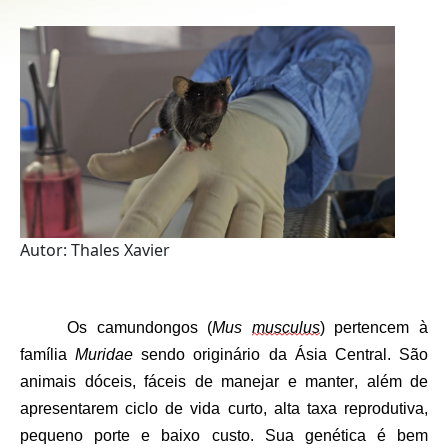
Autor: Thales Xavier
Os camundongos (
Mus 
musculus
) pertencem à 
família 
Muridae
 sendo originário da Ásia Central. São 
animais dóceis, fáceis de manejar e manter, além de 
apresentarem ciclo de vida curto, alta taxa reprodutiva, 
pequeno porte e baixo custo. Sua genética é bem 