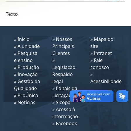
Texto
»
Início
»
Nossos
»
Mapa do
»
A unidade
Principais
site
»
Pesquisa
Clientes
»
Intranet
e ensino
»
»
Fale
»
Produção
Legislação,
conosco
»
Inovação
Respaldo
»
»
Gestão da
legal
Acessibilidade
Qualidade
»
Editais da
»
ProÚnica
Licitação
»
Notícias
»
Sicopa
»
Acesso à
informação
»
Facebook