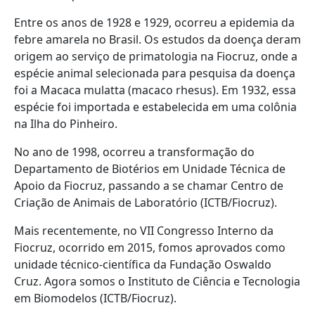
Entre os anos de 1928 e 1929, ocorreu a epidemia da
febre amarela no Brasil. Os estudos da doença deram
origem ao serviço de primatologia na Fiocruz, onde a
espécie animal selecionada para pesquisa da doença
foi a Macaca mulatta (macaco rhesus). Em 1932, essa
espécie foi importada e estabelecida em uma colônia
na Ilha do Pinheiro.
No ano de 1998, ocorreu a transformação do
Departamento de Biotérios em Unidade Técnica de
Apoio da Fiocruz, passando a se chamar Centro de
Criação de Animais de Laboratório (ICTB/Fiocruz).
Mais recentemente, no VII Congresso Interno da
Fiocruz, ocorrido em 2015, fomos aprovados como
unidade técnico-científica da Fundação Oswaldo
Cruz. Agora somos o Instituto de Ciência e Tecnologia
em Biomodelos (ICTB/Fiocruz).