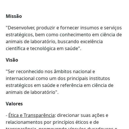
Missão
"Desenvolver, produzir e fornecer insumos e serviços
estratégicos, bem como conhecimento em ciência de
animais de laboratório, buscando excelência
científica e tecnológica em saúde".
Visão
"Ser reconhecido nos âmbitos nacional e
internacional como um dos principais institutos
estratégicos em saúde e referência em ciência de
animais de laboratório".
Valores
-
Ética e Transparência
: direcionar suas ações e
relacionamentos por princípios éticos e de