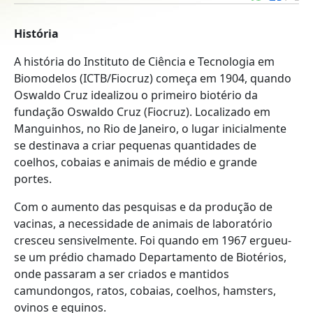
História
A história do Instituto de Ciência e Tecnologia em
Biomodelos (ICTB/Fiocruz) começa em 1904, quando
Oswaldo Cruz idealizou o primeiro biotério da
fundação Oswaldo Cruz (Fiocruz). Localizado em
Manguinhos, no Rio de Janeiro, o lugar inicialmente
se destinava a criar pequenas quantidades de
coelhos, cobaias e animais de médio e grande
portes.
Com o aumento das pesquisas e da produção de
vacinas, a necessidade de animais de laboratório
cresceu sensivelmente. Foi quando em 1967 ergueu-
se um prédio chamado Departamento de Biotérios,
onde passaram a ser criados e mantidos
camundongos, ratos, cobaias, coelhos, hamsters,
ovinos e equinos.