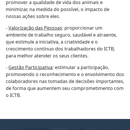
promover a qualidade de vida dos animais e
minimizar, na medida do possível, o impacto de
nossas ações sobre eles.
-
Valorização das Pessoas
: proporcionar um
ambiente de trabalho seguro, saudável e atraente,
que estimule a iniciativa, a criatividade e o
crescimento contínuo dos trabalhadores do ICTB,
para melhor atender os seus clientes.
-
Gestão Participativa
: estimular a participação,
promovendo o reconhecimento e o envolvimento dos
colaboradores nas tomadas de decisões importantes,
de forma que aumentem seu comprometimento com
o ICTB.