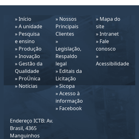
»
Início
»
Nossos
»
Mapa do
»
A unidade
Principais
site
»
Pesquisa
Clientes
»
Intranet
e ensino
»
»
Fale
»
Produção
Legislação,
conosco
»
Inovação
Respaldo
»
»
Gestão da
legal
Acessibilidade
Qualidade
»
Editais da
»
ProÚnica
Licitação
»
Notícias
»
Sicopa
»
Acesso à
informação
»
Facebook
Endereço ICTB: Av.
Brasil, 4365
Manguinhos