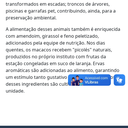
transformados em escadas; troncos de árvores,
piscinas e garrafas pet, contribuindo, ainda, para a
preservação ambiental.
A alimentação desses animais também é enriquecida
com amendoim, girassol e feno peletizado,
adicionados pela equipe de nutrição. Nos dias
quentes, os macacos recebem "picolés" naturais,
produzidos no próprio instituto com frutas da
estação congeladas em suco de laranja. Ervas
aromáticas são adicionadas ao alimento, garantindo
um estímulo tanto gustativo como olfativo. Muitos
desses ingredientes são cultivados na horta da
unidade.