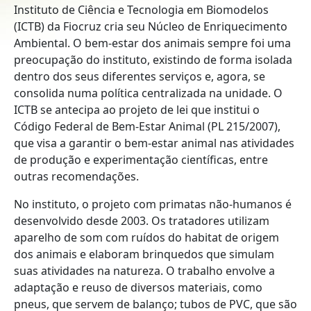
Instituto de Ciência e Tecnologia em Biomodelos
(ICTB) da Fiocruz cria seu Núcleo de Enriquecimento
Ambiental. O bem-estar dos animais sempre foi uma
preocupação do instituto, existindo de forma isolada
dentro dos seus diferentes serviços e, agora, se
consolida numa política centralizada na unidade. O
ICTB se antecipa ao projeto de lei que institui o
Código Federal de Bem-Estar Animal (PL 215/2007),
que visa a garantir o bem-estar animal nas atividades
de produção e experimentação científicas, entre
outras recomendações.
No instituto, o projeto com primatas não-humanos é
desenvolvido desde 2003. Os tratadores utilizam
aparelho de som com ruídos do habitat de origem
dos animais e elaboram brinquedos que simulam
suas atividades na natureza. O trabalho envolve a
adaptação e reuso de diversos materiais, como
pneus, que servem de balanço; tubos de PVC, que são