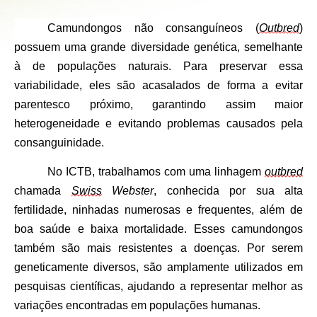
Camundongos não consanguíneos (
Outbred
) 
possuem uma grande diversidade genética, semelhante 
à de populações naturais. Para preservar essa 
variabilidade, eles são acasalados de forma a evitar 
parentesco próximo, garantindo assim maior 
heterogeneidade e evitando problemas causados pela 
consanguinidade.
No ICTB, trabalhamos com uma linhagem 
outbred
chamada
Swiss
 Webster
, conhecida por sua alta 
fertilidade, ninhadas numerosas e frequentes, além de 
boa saúde e baixa mortalidade. Esses camundongos 
também são mais resistentes a doenças. Por serem 
geneticamente diversos, são amplamente utilizados em 
pesquisas científicas, ajudando a representar melhor as 
variações encontradas em populações humanas.