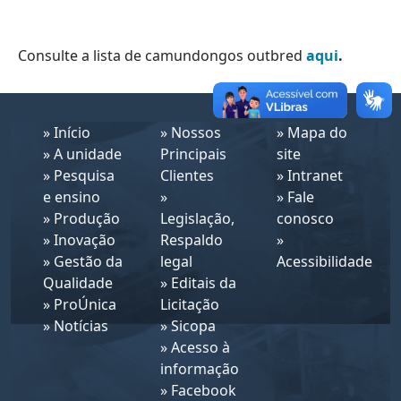
Consulte a lista de camundongos outbred
aqui
.
»
Início
»
Nossos
»
Mapa do
»
A unidade
Principais
site
»
Pesquisa
Clientes
»
Intranet
e ensino
»
»
Fale
»
Produção
Legislação,
conosco
»
Inovação
Respaldo
»
»
Gestão da
legal
Acessibilidade
Qualidade
»
Editais da
»
ProÚnica
Licitação
»
Notícias
»
Sicopa
»
Acesso à
informação
»
Facebook